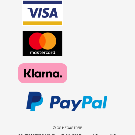
© CS MEGASTORE