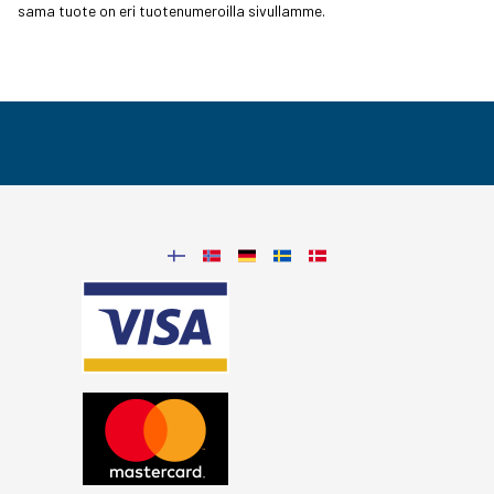
sama tuote on eri tuotenumeroilla sivullamme.