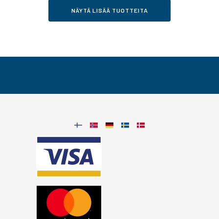
NÄYTÄ LISÄÄ TUOTTEITA